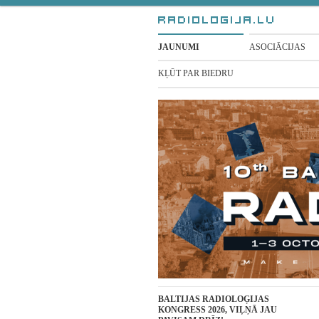
JAUNUMI
ASOCIĀCIJAS
KĻŪT PAR BIEDRU
BALTIJAS RADIOLOĢIJAS
KONGRESS 2026, VIĻŅĀ JAU